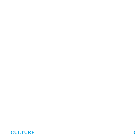
CULTURE