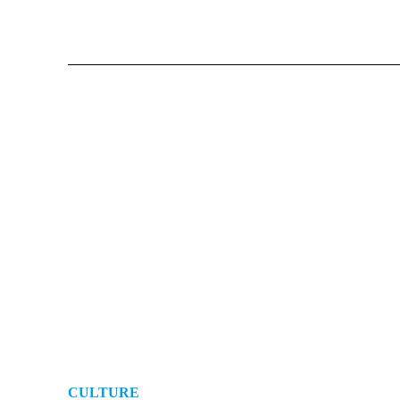
CULTURE