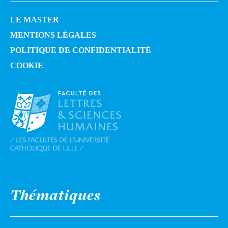
LE MASTER
MENTIONS LÉGALES
POLITIQUE DE CONFIDENTIALITÉ
COOKIE
Thématiques