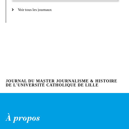
Voir tous les journaux
JOURNAL DU MASTER JOURNALISME & HISTOIRE
DE L'UNIVERSITÉ CATHOLIQUE DE LILLE
À propos