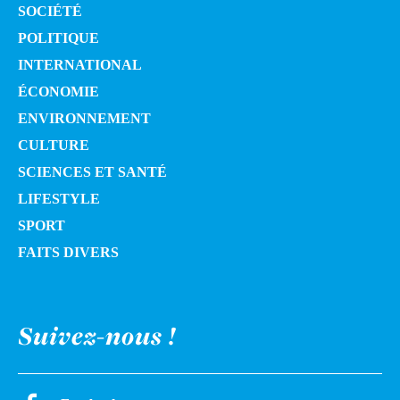
SOCIÉTÉ
POLITIQUE
INTERNATIONAL
ÉCONOMIE
ENVIRONNEMENT
CULTURE
SCIENCES ET SANTÉ
LIFESTYLE
SPORT
FAITS DIVERS
Suivez-nous !